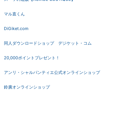
マル直くん
DiGiket.com
同人ダウンロードショップ デジケット・コム
20,000ポイントプレゼント！
アンリ・シャルパンティエ公式オンラインショップ
鈴廣オンラインショップ