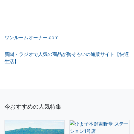
ワンルームオーナー.com
新聞・ラジオで人気の商品が勢ぞろいの通販サイト【快適
生活】
今おすすめの人気特集