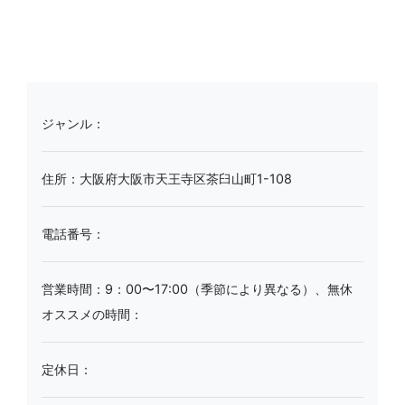
ジャンル：
住所：大阪府大阪市天王寺区茶臼山町1-108
電話番号：
営業時間：9：00〜17:00（季節により異なる）、無休
オススメの時間：
定休日：