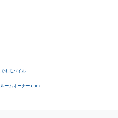
れでもモバイル
ルームオーナー.com