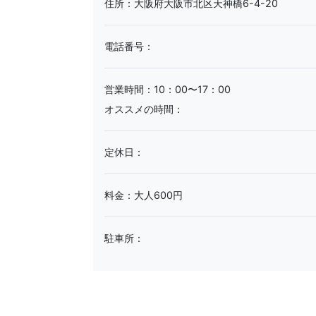
住所：大阪府大阪市北区天神橋6-4-20
電話番号：
営業時間：10：00〜17：00
オススメの時間：
定休日：
料金：大人600円
駐車所：