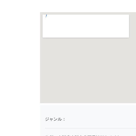
ジャンル：