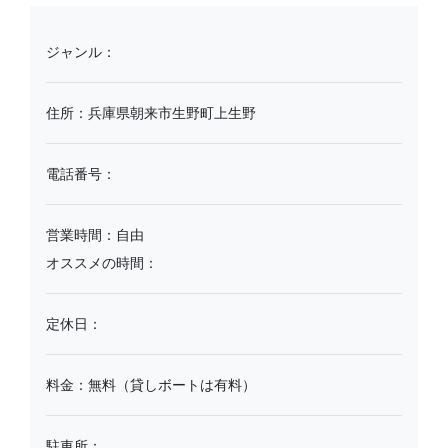
ジャンル：
住所：兵庫県朝来市生野町上生野
電話番号：
営業時間：自由
オススメの時間：
定休日：
料金：無料（貸しボートは有料）
駐車所：