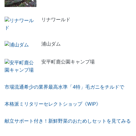
リナワールド
浦山ダム
安平町鹿公園キャンプ場
市場流通希少の業界最高水準「4特」毛ガニをチルドで
本格派ミリタリーセレクトショップ《WIP》
献立サポート付き！新鮮野菜のおためしセットを見てみる