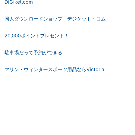
DiGiket.com
同人ダウンロードショップ デジケット・コム
20,000ポイントプレゼント！
駐車場だって予約ができる!
マリン・ウィンタースポーツ用品ならVictoria