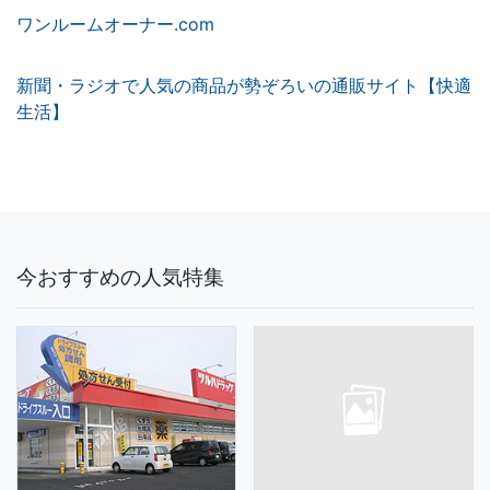
ワンルームオーナー.com
新聞・ラジオで人気の商品が勢ぞろいの通販サイト【快適
生活】
今おすすめの人気特集