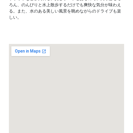
ろん、のんびりと水上散歩するだけでも爽快な気分が味わえ
る。また、水のある美しい風景を眺めながらのドライブも楽
しい。