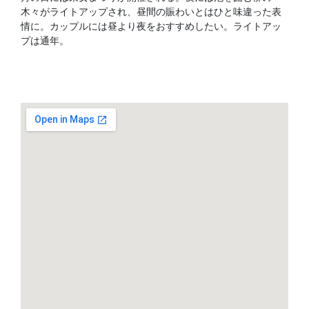
木々がライトアップされ、昼間の賑わいとはひと味違った表
情に。カップルには昼より夜をおすすめしたい。ライトアッ
プは通年。