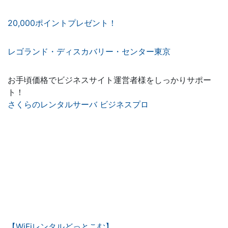
20,000ポイントプレゼント！
レゴランド・ディスカバリー・センター東京
お手頃価格でビジネスサイト運営者様をしっかりサポー
ト！
さくらのレンタルサーバ ビジネスプロ
【WiFiレンタルどっとこむ】