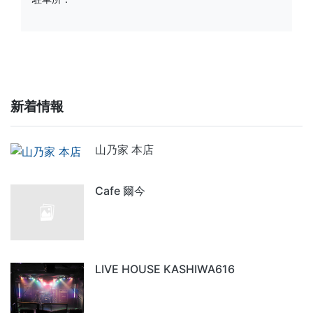
新着情報
山乃家 本店
Cafe 爾今
LIVE HOUSE KASHIWA616