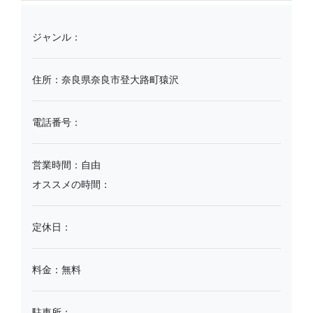
ジャンル：
住所：奈良県奈良市登大路町猿沢
電話番号：
営業時間：自由
オススメの時間：
定休日：
料金：無料
駐車所：