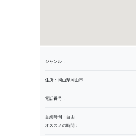
ジャンル：
住所：岡山県岡山市
電話番号：
営業時間：自由
オススメの時間：