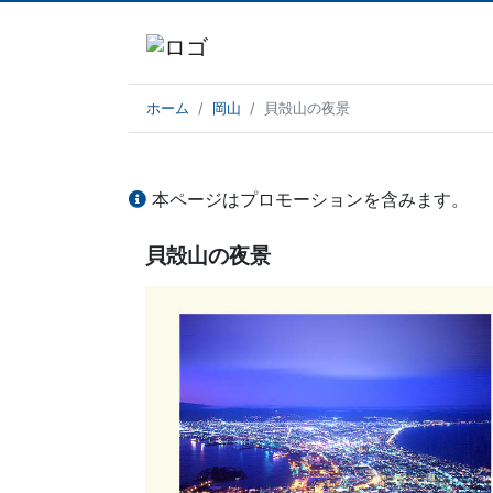
ホーム
岡山
貝殻山の夜景
本ページはプロモーションを含みます。
貝殻山の夜景