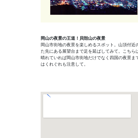
岡山の夜景の王道！貝殻山の夜景
岡山市街地の夜景を楽しめるスポット。山頂付近
た先にある展望台まで足を延ばしてみて。こちら
晴れていれば岡山市街地だけでなく四国の夜景ま
はくれぐれも注意して。