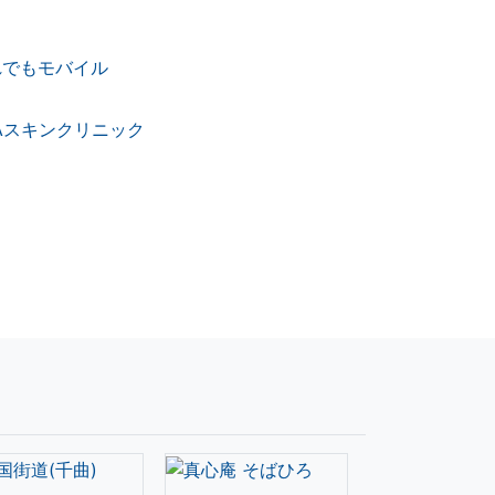
れでもモバイル
Aスキンクリニック