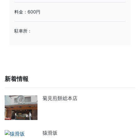
料金：600円
駐車所：
新着情報
菊見煎餅総本店
猿滑坂