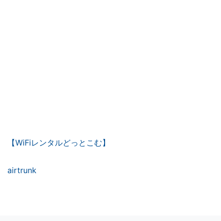
【WiFiレンタルどっとこむ】
airtrunk