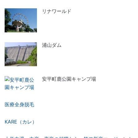
リナワールド
浦山ダム
安平町鹿公園キャンプ場
医療全身脱毛
KARE（カレ）