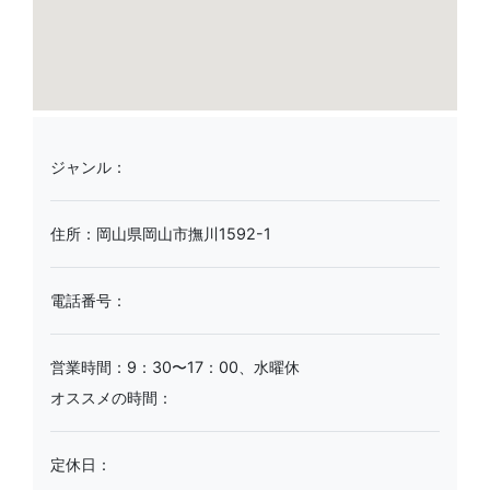
ジャンル：
住所：岡山県岡山市撫川1592-1
電話番号：
営業時間：9：30〜17：00、水曜休
オススメの時間：
定休日：