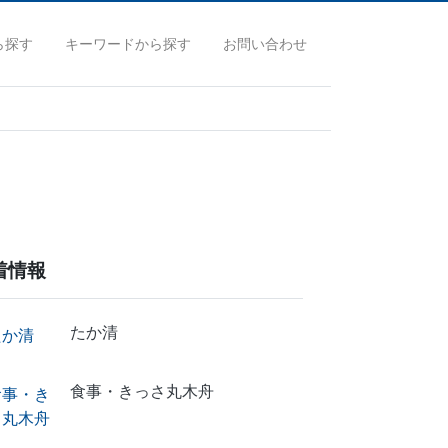
ら探す
キーワードから探す
お問い合わせ
着情報
たか清
食事・きっさ丸木舟