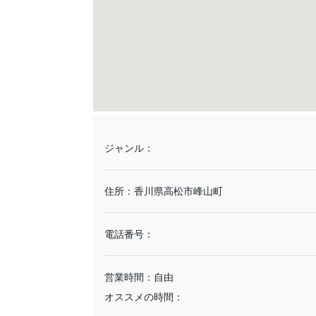
ジャンル：
住所：香川県高松市峰山町
電話番号：
営業時間：自由
オススメの時間：