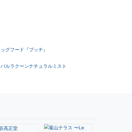
ドッグフード『ブッチ』
ーバルラクーンナチュラルミスト