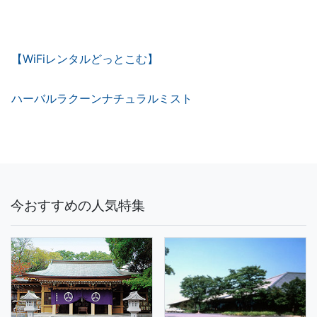
【WiFiレンタルどっとこむ】
ハーバルラクーンナチュラルミスト
今おすすめの人気特集