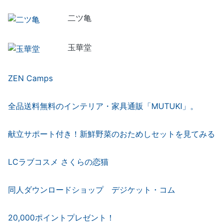
二ツ亀
玉華堂
ZEN Camps
全品送料無料のインテリア・家具通販「MUTUKI」。
献立サポート付き！新鮮野菜のおためしセットを見てみる
LCラブコスメ さくらの恋猫
同人ダウンロードショップ デジケット・コム
20,000ポイントプレゼント！