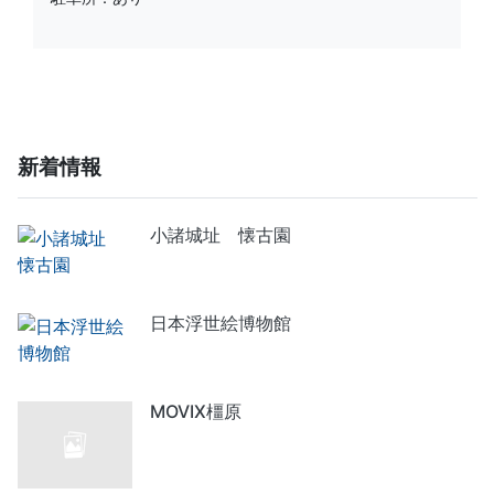
新着情報
小諸城址 懐古園
日本浮世絵博物館
MOVIX橿原