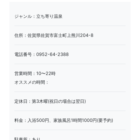
ジャンル：立ち寄り温泉
住所：佐賀県佐賀市富士町上熊川204-8
電話番号：0952-64-2388
営業時間：10〜22時
オススメの時間：
定休日：第3木曜(祝日の場合は翌日)
料金：入浴500円、家族風呂1時間1000円(要予約)
駐車所：あり