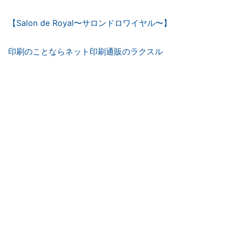
【Salon de Royal〜サロンドロワイヤル〜】
印刷のことならネット印刷通販のラクスル