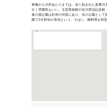
青梅から川井あたりまでは、深く刻まれた多摩川
すく雰囲気もいい。玉堂美術館や吉川英治記念館
釜の淵公園は対岸の河原にあり、水の公園として
園で3月初旬が見頃という。そばに、梅料理を得