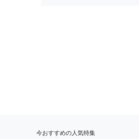
今おすすめの人気特集