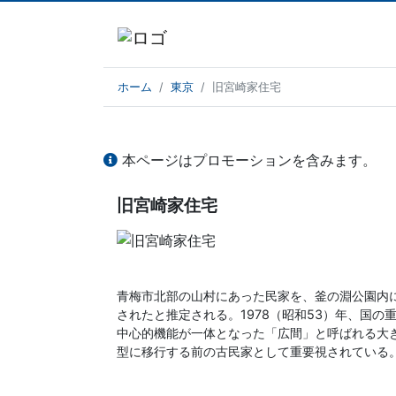
ホーム
東京
旧宮崎家住宅
本ページはプロモーションを含みます。
旧宮崎家住宅
青梅市北部の山村にあった民家を、釜の淵公園内
されたと推定される。1978（昭和53）年、国
中心的機能が一体となった「広間」と呼ばれる大
型に移行する前の古民家として重要視されている