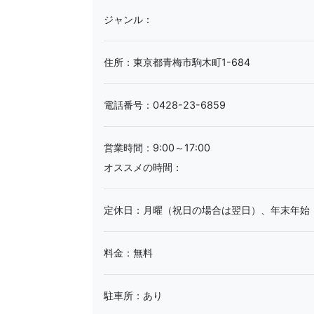
ジャンル：
住所：東京都青梅市駒木町1-684
電話番号：0428-23-6859
営業時間：9:00～17:00
オススメの時間：
定休日：月曜（祝日の場合は翌日）、年末年始
料金：無料
駐車所：あり