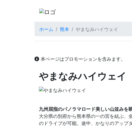
ホーム
熊本
やまなみハイウェイ
本ページはプロモーションを含みます。
やまなみハイウェイ
九州屈指のパノラマロード美しい山並みを
大分県の別府から熊本県の一の宮を結ぶ、全
のドライブが可能。途中、かなりのアップダ