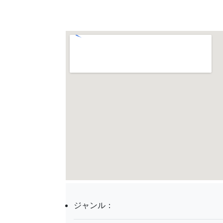
ジャンル：