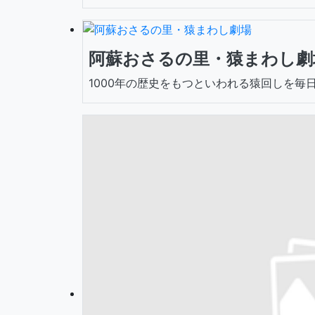
阿蘇おさるの里・猿まわし劇
1000年の歴史をもつといわれる猿回しを毎日