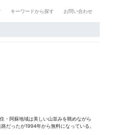
す
キーワードから探す
お問い合わせ
久住・阿蘇地域は美しい山並みを眺めながら
路だったが1994年から無料になっている。