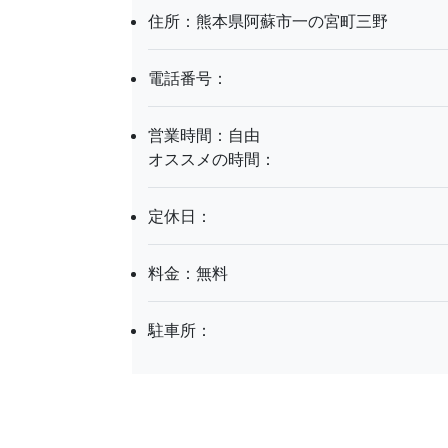
住所：熊本県阿蘇市一の宮町三野
電話番号：
営業時間：自由
オススメの時間：
定休日：
料金：無料
駐車所：