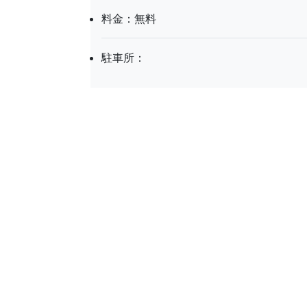
料金：無料
駐車所：