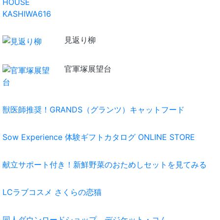
見返り柳
官軍塚展望台
獣医師推奨！GRANDS（グランツ）キャットフード
Sow Experience 体験ギフトカタログ ONLINE STORE
献立サポート付き！新鮮野菜のおためしセットを見てみる
LCラブコスメ さくらの恋猫
同人ダウンロードショップ デジケット・コム