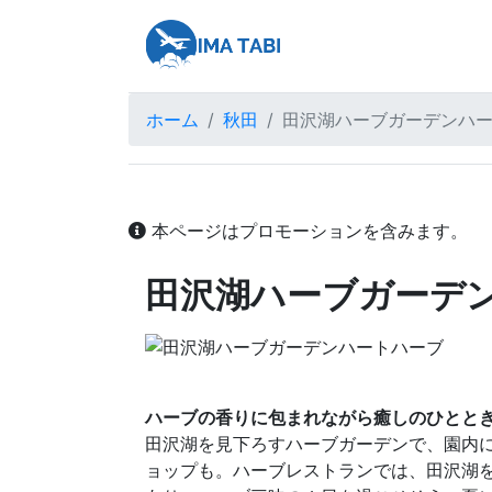
ホーム
秋田
田沢湖ハーブガーデンハ
本ページはプロモーションを含みます。
田沢湖ハーブガーデ
ハーブの香りに包まれながら癒しのひとと
田沢湖を見下ろすハーブガーデンで、園内に
ョップも。ハーブレストランでは、田沢湖