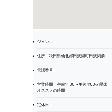
ジャンル：
住所：秋田県仙北郡田沢湖町田沢潟前
電話番号：
営業時間：午前11:00〜午後4:00火曜休
オススメの時間：
定休日：