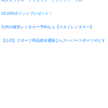
20,000ポイントプレゼント！
九州の格安レンタカー予約なら【スカイレンタカー】
【公式】スポーツ用品総合通販ならスーパースポーツゼビオ