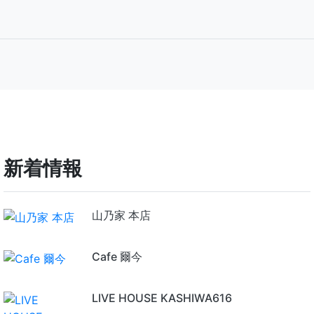
新着情報
山乃家 本店
Cafe 爾今
LIVE HOUSE KASHIWA616