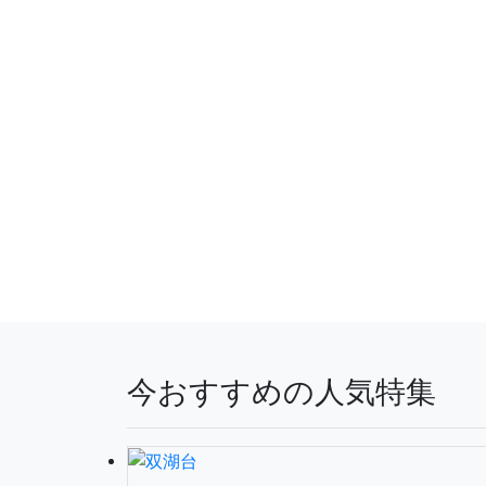
今おすすめの人気特集