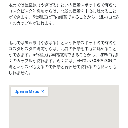
地元では屋宜原（やぎばる）という夜景スポット名で有名な
コスタビスタ沖縄前からは、北谷の夜景を中心に眺めること
ができます。5台程度は車内鑑賞できることから、週末には多
くのカップルが訪れます。
地元では屋宜原（やぎばる）という夜景スポット名で有名な
コスタビスタ沖縄前からは、北谷の夜景を中心に眺めること
ができます。5台程度は車内鑑賞できることから、週末には多
くのカップルが訪れます。近くには、EMスパ CORAZON沖
縄というスパもあるので夜景と合わせて訪れるのも良いかも
しれません。