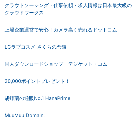
クラウドソーシング・仕事依頼・求人情報は日本最大級の
クラウドワークス
上場企業運営で安心！カメラ高く売れるドットコム
LCラブコスメ さくらの恋猫
同人ダウンロードショップ デジケット・コム
20,000ポイントプレゼント！
胡蝶蘭の通販No.1 HanaPrime
MuuMuu Domain!