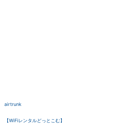
airtrunk
【WiFiレンタルどっとこむ】