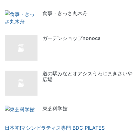
食事・きっさ丸木舟
ガーデンショップnonoca
道の駅みなとオアシスうわじまきさいや
広場
東芝科学館
日本初!マシンピラティス専門 BDC PILATES