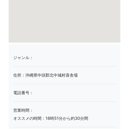
ジャンル：
住所：沖縄県中頭郡北中城村喜舎場
電話番号：
営業時間：
オススメの時間：18時51分から約30分間