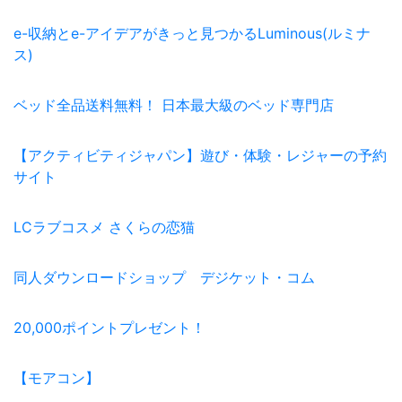
e-収納とe-アイデアがきっと見つかるLuminous(ルミナ
ス)
ベッド全品送料無料！ 日本最大級のベッド専門店
【アクティビティジャパン】遊び・体験・レジャーの予約
サイト
LCラブコスメ さくらの恋猫
同人ダウンロードショップ デジケット・コム
20,000ポイントプレゼント！
【モアコン】