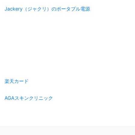
Jackery（ジャクリ）のポータブル電源
楽天カード
AGAスキンクリニック