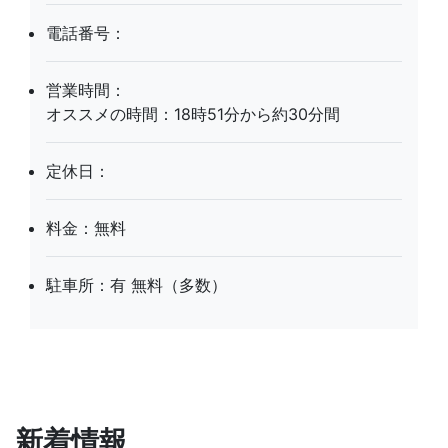
電話番号：
営業時間：
オススメの時間：18時51分から約30分間
定休日：
料金：無料
駐車所：有 無料（多数）
新着情報