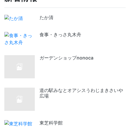
たか清
食事・きっさ丸木舟
ガーデンショップnonoca
道の駅みなとオアシスうわじまきさいや
広場
東芝科学館