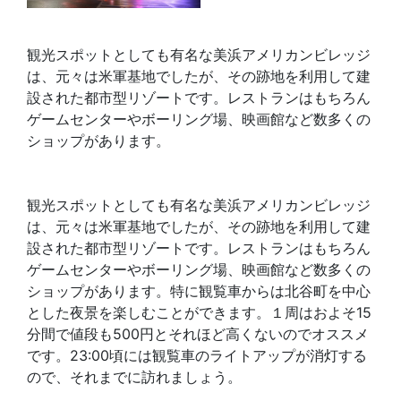
観光スポットとしても有名な美浜アメリカンビレッジ
は、元々は米軍基地でしたが、その跡地を利用して建
設された都市型リゾートです。レストランはもちろん
ゲームセンターやボーリング場、映画館など数多くの
ショップがあります。
観光スポットとしても有名な美浜アメリカンビレッジ
は、元々は米軍基地でしたが、その跡地を利用して建
設された都市型リゾートです。レストランはもちろん
ゲームセンターやボーリング場、映画館など数多くの
ショップがあります。特に観覧車からは北谷町を中心
とした夜景を楽しむことができます。１周はおよそ15
分間で値段も500円とそれほど高くないのでオススメ
です。23:00頃には観覧車のライトアップが消灯する
ので、それまでに訪れましょう。