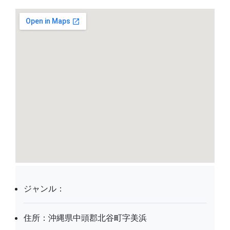
ジャンル：
住所：沖縄県中頭郡北谷町字美浜