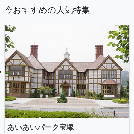
今おすすめの人気特集
あいあいパーク宝塚