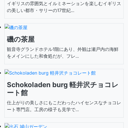
イギリスの雰囲気とイルミネーションを楽しむイギリス
の美しい都市・サリーの17世紀...
磯の茶屋
観音寺グランドホテル1階にあり、外観は瀬戸内の海鮮
をメインにした和食処だが、フレ...
Schokoladen burg 軽井沢チョコレ
ート館
仕上がりの美しさにもこだわったハイセンスなチョコレ
ート専門店。工房の様子も見学で...