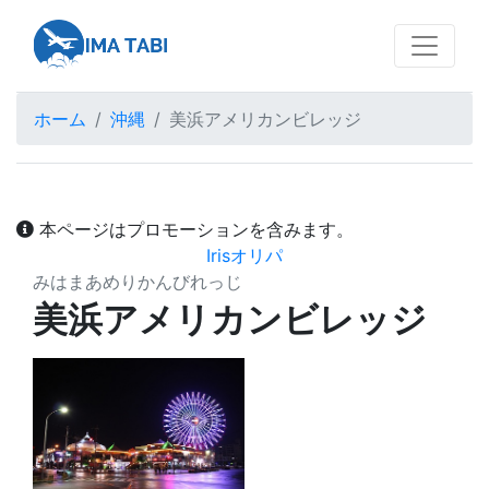
ホーム
沖縄
美浜アメリカンビレッジ
本ページはプロモーションを含みます。
Irisオリパ
みはまあめりかんびれっじ
美浜アメリカンビレッジ