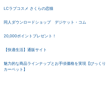
LCラブコスメ さくらの恋猫
同人ダウンロードショップ デジケット・コム
20,000ポイントプレゼント！
【快適生活】通販サイト
魅力的な商品ラインナップとお手頃価格を実現【びっくり
カーペット】