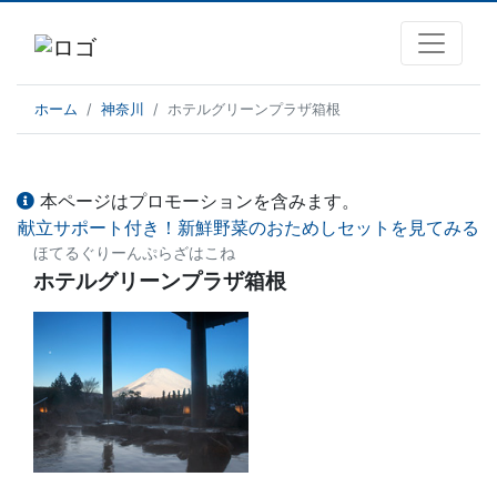
ホーム
神奈川
ホテルグリーンプラザ箱根
本ページはプロモーションを含みます。
献立サポート付き！新鮮野菜のおためしセットを見てみる
ほてるぐりーんぷらざはこね
ホテルグリーンプラザ箱根