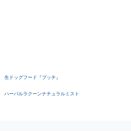
生ドッグフード『ブッチ』
ハーバルラクーンナチュラルミスト