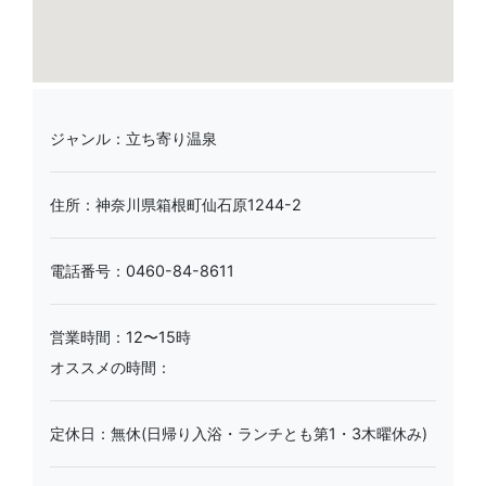
ジャンル：立ち寄り温泉
住所：神奈川県箱根町仙石原1244-2
電話番号：0460-84-8611
営業時間：12〜15時
オススメの時間：
定休日：無休(日帰り入浴・ランチとも第1・3木曜休み)