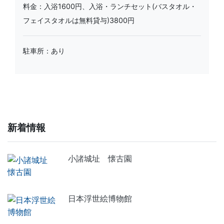
料金：入浴1600円、入浴・ランチセット(バスタオル・
フェイスタオルは無料貸与)3800円
駐車所：あり
新着情報
小諸城址 懐古園
日本浮世絵博物館