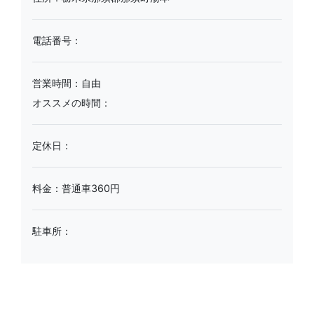
電話番号：
営業時間：自由
オススメの時間：
定休日：
料金：普通車360円
駐車所：