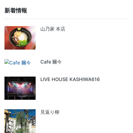
新着情報
山乃家 本店
Cafe 爾今
LIVE HOUSE KASHIWA616
見返り柳