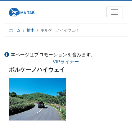
ホーム
栃木
ボルケーノハイウェイ
本ページはプロモーションを含みます。
VIPライナー
ボルケーノハイウェイ