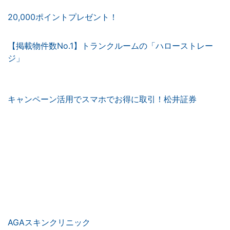
20,000ポイントプレゼント！
【掲載物件数No.1】トランクルームの「ハローストレー
ジ」
キャンペーン活用でスマホでお得に取引！松井証券
AGAスキンクリニック