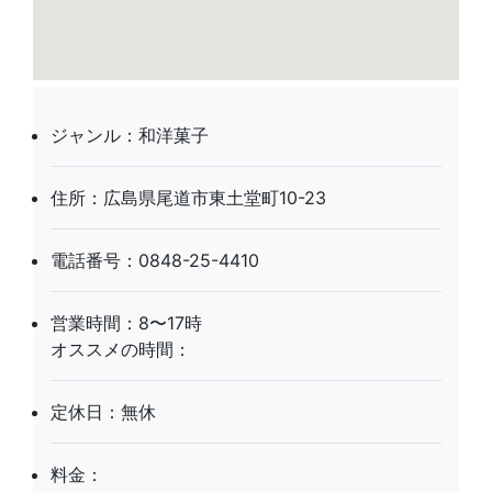
ジャンル：和洋菓子
住所：広島県尾道市東土堂町10-23
電話番号：0848-25-4410
営業時間：8〜17時
オススメの時間：
定休日：無休
料金：