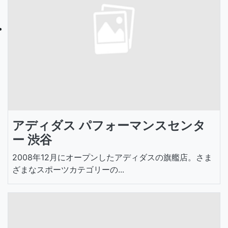
アディダス パフォーマンスセンタ
ー 渋谷
2008年12月にオープンしたアディダスの旗艦店。さま
ざまなスポーツカテゴリーの...