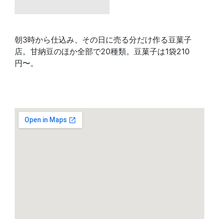
朝3時から仕込み、その日に売る分だけ作る豆菓子
店。甘納豆のほか全部で20種類。豆菓子は1袋210
円〜。