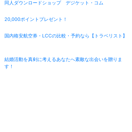
同人ダウンロードショップ デジケット・コム
20,000ポイントプレゼント！
国内格安航空券・LCCの比較・予約なら【トラベリスト】
結婚活動を真剣に考えるあなたへ素敵な出会いを贈りま
す！