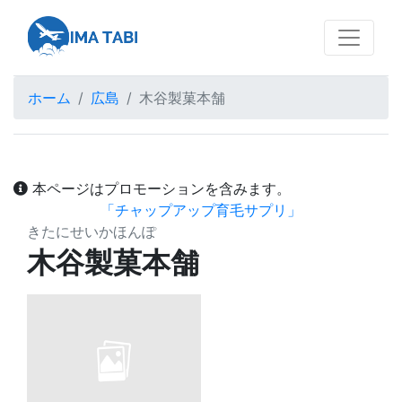
ホーム
広島
木谷製菓本舗
本ページはプロモーションを含みます。
「チャップアップ育毛サプリ」
きたにせいかほんぽ
木谷製菓本舗