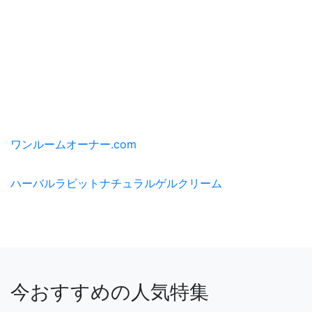
ワンルームオーナー.com
ハーバルラビットナチュラルゲルクリーム
今おすすめの人気特集