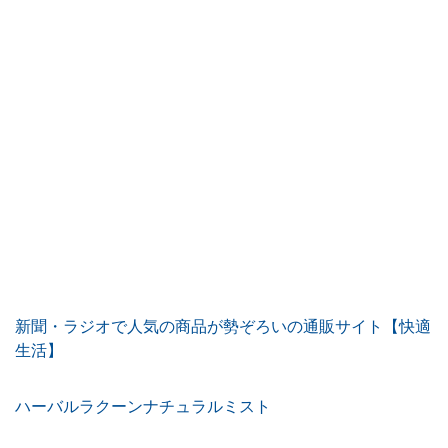
新聞・ラジオで人気の商品が勢ぞろいの通販サイト【快適
生活】
ハーバルラクーンナチュラルミスト