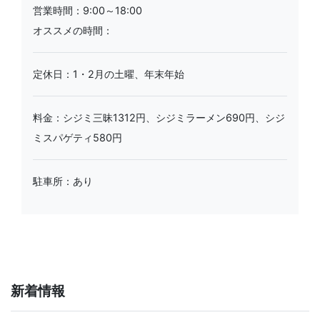
営業時間：9:00～18:00
オススメの時間：
定休日：1・2月の土曜、年末年始
料金：シジミ三昧1312円、シジミラーメン690円、シジ
ミスパゲティ580円
駐車所：あり
新着情報