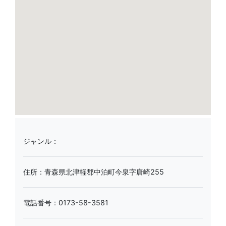
ジャンル：
住所：青森県北津軽郡中泊町今泉字唐崎255
電話番号：0173-58-3581