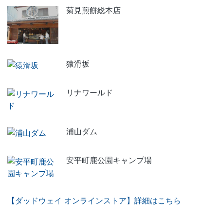
菊見煎餅総本店
猿滑坂
リナワールド
浦山ダム
安平町鹿公園キャンプ場
【ダッドウェイ オンラインストア】詳細はこちら