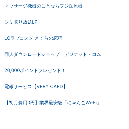
マッサージ機器のことならフジ医療器
シミ取り放題LP
LCラブコスメ さくらの恋猫
同人ダウンロードショップ デジケット・コム
20,000ポイントプレゼント！
電報サービス【VERY CARD】
【初月費用0円】業界最安級「にゃんこWi-Fi」