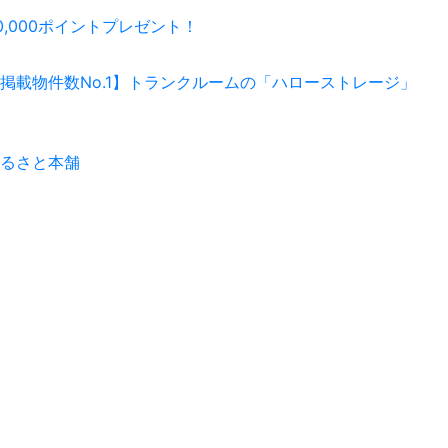
0,000ポイントプレゼント！
掲載物件数No.1】トランクルームの「ハローストレージ」
るさと本舗