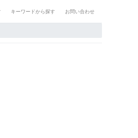
す
キーワードから探す
お問い合わせ