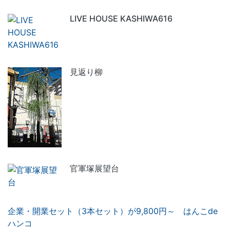
LIVE HOUSE KASHIWA616
見返り柳
官軍塚展望台
企業・開業セット（3本セット）が9,800円～ はんこde
ハンコ