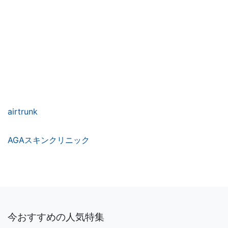
airtrunk
AGAスキンクリニック
今おすすめの人気特集