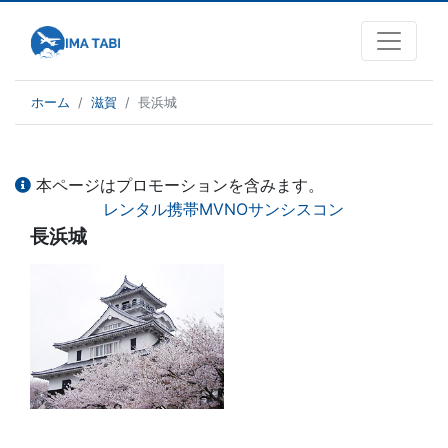
ホーム
滋賀
長浜城
本ページはプロモーションを含みます。
レンタル携帯MVNOサンシスコン
長浜城