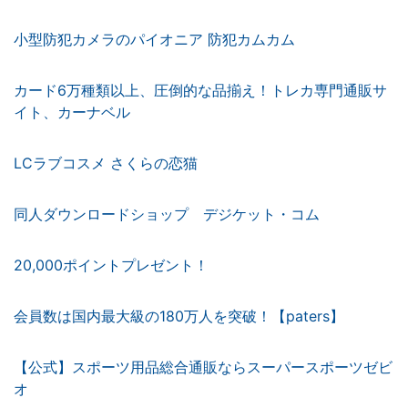
小型防犯カメラのパイオニア 防犯カムカム
カード6万種類以上、圧倒的な品揃え！トレカ専門通販サ
イト、カーナベル
LCラブコスメ さくらの恋猫
同人ダウンロードショップ デジケット・コム
20,000ポイントプレゼント！
会員数は国内最大級の180万人を突破！【paters】
【公式】スポーツ用品総合通販ならスーパースポーツゼビ
オ