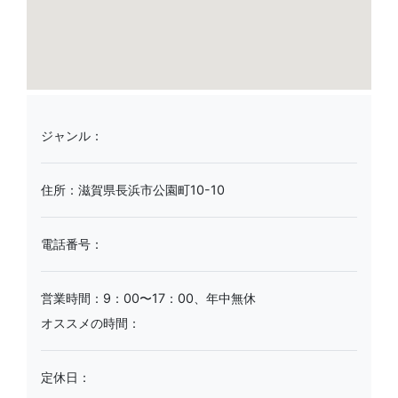
ジャンル：
住所：滋賀県長浜市公園町10-10
電話番号：
営業時間：9：00〜17：00、年中無休
オススメの時間：
定休日：