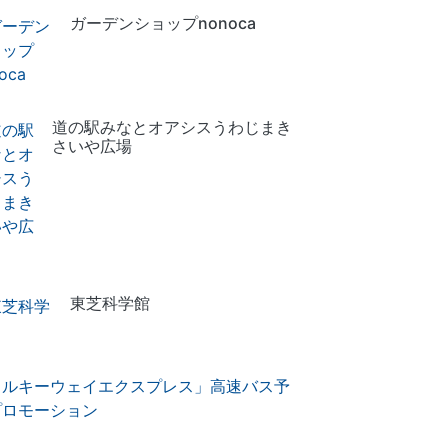
ガーデンショップnonoca
道の駅みなとオアシスうわじまき
さいや広場
東芝科学館
ミルキーウェイエクスプレス」高速バス予
プロモーション