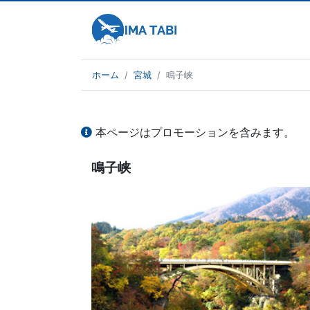
ホーム
宮城
鳴子峡
本ページはプロモーションを含みます。
鳴子峡