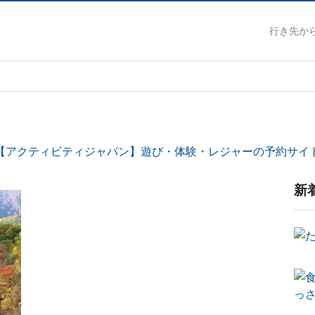
行き先か
【アクティビティジャパン】遊び・体験・レジャーの予約サイ
新