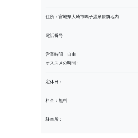
住所：宮城県大崎市鳴子温泉尿前地内
電話番号：
営業時間：自由
オススメの時間：
定休日：
料金：無料
駐車所：