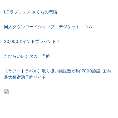
LCラブコスメ さくらの恋猫
同人ダウンロードショップ デジケット・コム
20,000ポイントプレゼント！
たびらいレンタカー予約
【ヤフートラベル】取り扱い施設数が約17000施設!!国内
最大級宿泊予約サイト