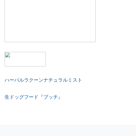
ハーバルラクーンナチュラルミスト
生ドッグフード『ブッチ』