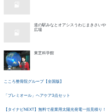
道の駅みなとオアシスうわじまきさいや
広場
東芝科学館
こころ整骨院グループ【全国版】
「プレミオール」ヘアケア3点セット
【タイナビNEXT】無料で産業用太陽光発電一括見積り！