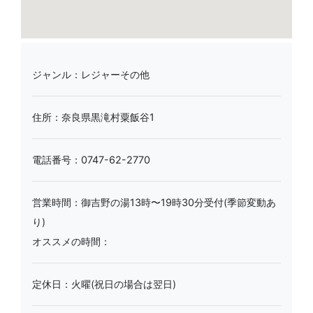
ジャンル：レジャーその他
住所：奈良県黒滝村粟飯谷1
電話番号：0747-62-2770
営業時間：御吉野の湯13時〜19時30分受付(季節変動あ
り)
オススメの時間：
定休日：火曜(祝日の場合は翌日)