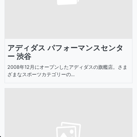
アディダス パフォーマンスセンタ
ー 渋谷
2008年12月にオープンしたアディダスの旗艦店。さま
ざまなスポーツカテゴリーの...