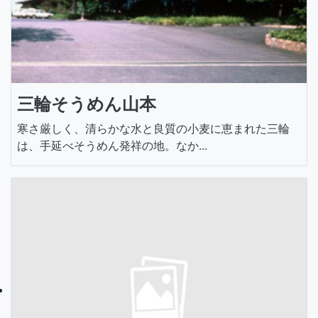
三輪そうめん山本
寒さ厳しく、清らかな水と良質の小麦に恵まれた三輪
は、手延べそうめん発祥の地。なか...