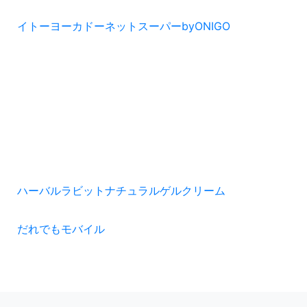
イトーヨーカドーネットスーパーbyONIGO
ハーバルラビットナチュラルゲルクリーム
だれでもモバイル