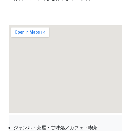
ジャンル：茶屋・甘味処／カフェ・喫茶