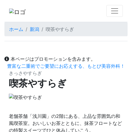
ホーム
新潟
喫茶やすらぎ
本ページはプロモーションを含みます。
豊富な二重術でご要望にお応えする、もとび美容外科！
きっさやすらぎ
喫茶やすらぎ
老舗茶舗「浅川園」の2階にある、上品な雰囲気の和
風喫茶室。おいしいお茶とともに、抹茶フロートなど
の特製スイーツでひと休みしていこう。