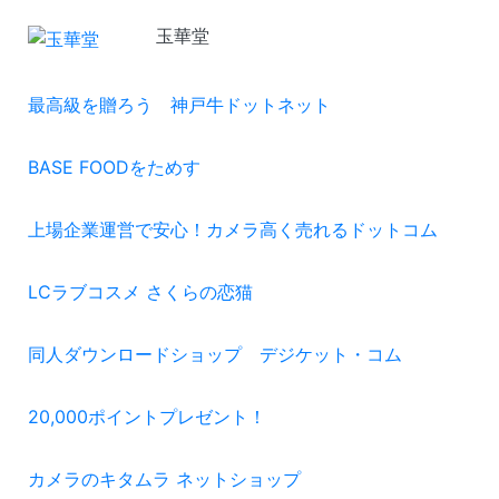
玉華堂
最高級を贈ろう 神戸牛ドットネット
BASE FOODをためす
上場企業運営で安心！カメラ高く売れるドットコム
LCラブコスメ さくらの恋猫
同人ダウンロードショップ デジケット・コム
20,000ポイントプレゼント！
カメラのキタムラ ネットショップ