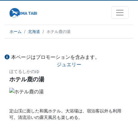
ホーム
北海道
ホテル鹿の湯
本ページはプロモーションを含みます。
ジュエリー
ほてるしかのゆ
ホテル鹿の湯
定山渓に面した和風ホテル。大浴場は、宿泊客以外も利用
可。清流沿いの露天風呂も楽しめる。