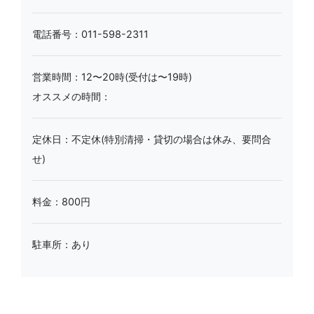
電話番号：011-598-2311
営業時間：12〜20時(受付は〜19時)
オススメの時間：
定休日：不定休(特別清掃・貸切の場合は休み、要問合
せ)
料金：800円
駐車所：あり