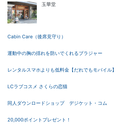
玉華堂
Cabin Care（後席見守り）
運動中の胸の揺れを防いでくれるブラジャー
レンタルスマホよりも低料金【だれでもモバイル】
LCラブコスメ さくらの恋猫
同人ダウンロードショップ デジケット・コム
20,000ポイントプレゼント！