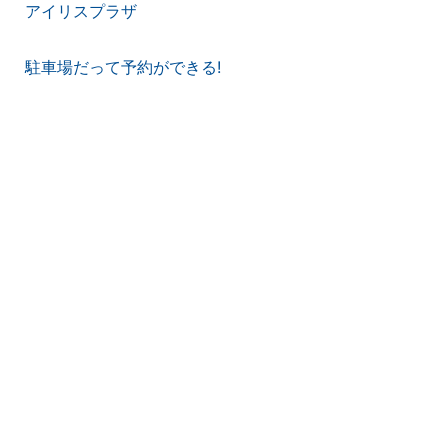
アイリスプラザ
駐車場だって予約ができる!