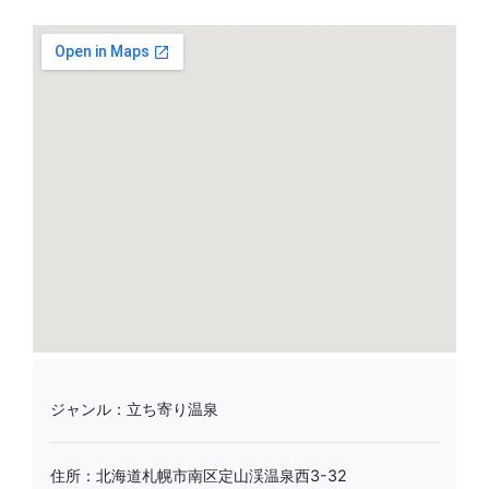
ジャンル：立ち寄り温泉
住所：北海道札幌市南区定山渓温泉西3-32