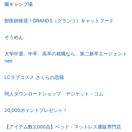
獣医師推奨！GRANDS（グランツ）キャットフード
そうめん
大学中退、中卒、高卒の就職なら、第二新卒エージェント
neo
LCラブコスメ さくらの恋猫
同人ダウンロードショップ デジケット・コム
20,000ポイントプレゼント！
【アイテム数3,000点】ベッド・マットレス通販専門店