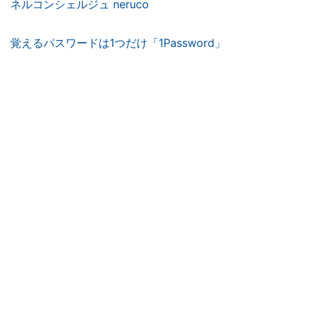
ネルコンシェルジュ neruco
覚えるパスワードは1つだけ「1Password」