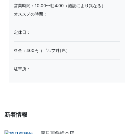
営業時間：10:00〜朝4:00（施設により異なる）
オススメの時間：
定休日：
料金：400円（ゴルフ1打席）
駐車所：
新着情報
菊見煎餅総本店