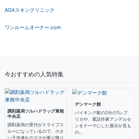
AGAスキンクリニック
ワンルームオーナー.com
今おすすめの人気特集
デンマーク館
調剤薬局ツルハドラッグ東根
バイキング船の2分の1レプ
中央店
リカや、童話作家アンデルセ
調剤薬局の受付がドライブス
ンをテーマにした展示が見も
ルーになっているので、小さ
の...
い子供連れのママや乗り降り