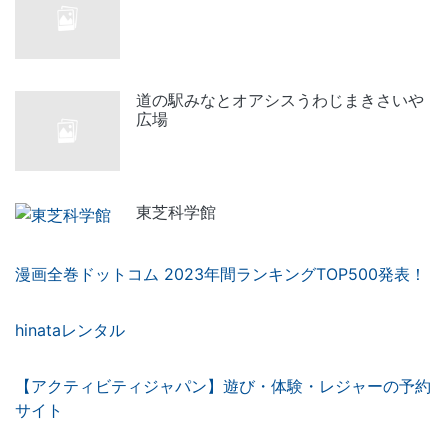
道の駅みなとオアシスうわじまきさいや
広場
東芝科学館
漫画全巻ドットコム 2023年間ランキングTOP500発表！
hinataレンタル
【アクティビティジャパン】遊び・体験・レジャーの予約
サイト