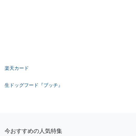
楽天カード
生ドッグフード『ブッチ』
今おすすめの人気特集