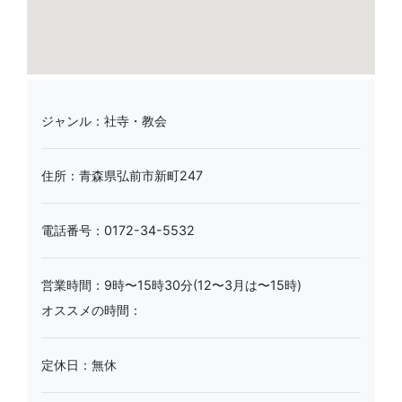
ジャンル：社寺・教会
住所：青森県弘前市新町247
電話番号：0172-34-5532
営業時間：9時〜15時30分(12〜3月は〜15時)
オススメの時間：
定休日：無休