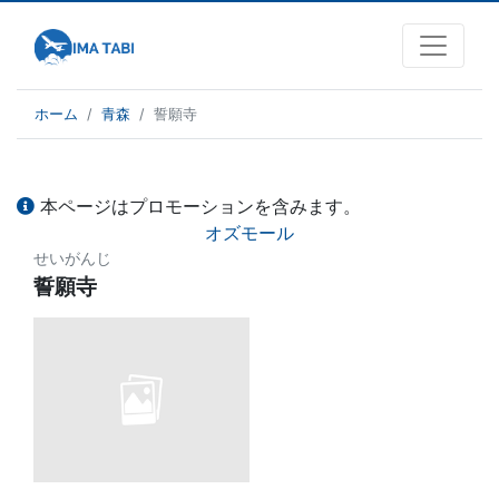
ホーム
青森
誓願寺
本ページはプロモーションを含みます。
オズモール
せいがんじ
誓願寺