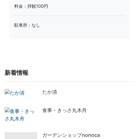
料金：拝観100円
駐車所：なし
新着情報
たか清
食事・きっさ丸木舟
ガーデンショップnonoca