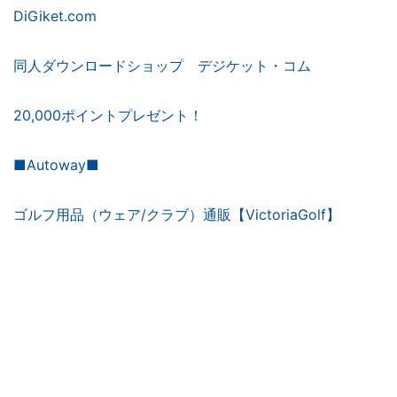
DiGiket.com
同人ダウンロードショップ デジケット・コム
20,000ポイントプレゼント！
■Autoway■
ゴルフ用品（ウェア/クラブ）通販【VictoriaGolf】