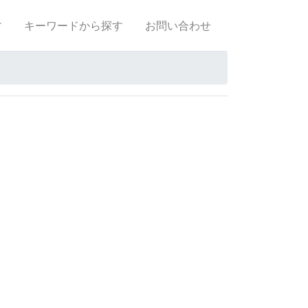
す
キーワードから探す
お問い合わせ