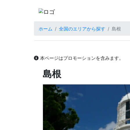
ホーム
全国のエリアから探す
島根
本ページはプロモーションを含みます。
島根