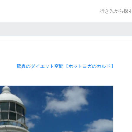
行き先から探
驚異のダイエット空間【ホットヨガのカルド】