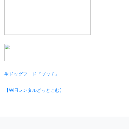
生ドッグフード『ブッチ』
【WiFiレンタルどっとこむ】