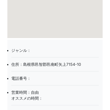
ジャンル：
住所：島根県邑智郡邑南町矢上7154-10
電話番号：
営業時間：自由
オススメの時間：