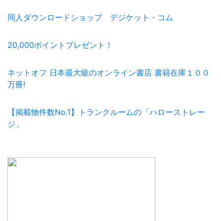
同人ダウンロードショップ デジケット・コム
20,000ポイントプレゼント！
ネットオフ 日本最大級のオンライン書店 書籍在庫１００
万冊!
【掲載物件数No.1】トランクルームの「ハローストレー
ジ」