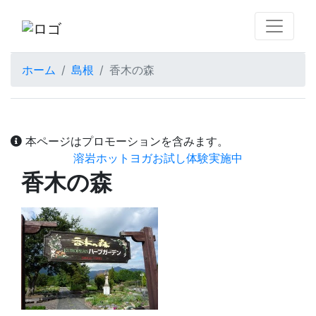
ホーム
島根
香木の森
本ページはプロモーションを含みます。
溶岩ホットヨガお試し体験実施中
香木の森