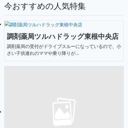
今おすすめの人気特集
調剤薬局ツルハドラッグ東根中央店
調剤薬局の受付がドライブスルーになっているので、小
さい子供連れのママや乗り降りが...