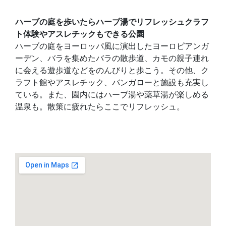
ハーブの庭を歩いたらハーブ湯でリフレッシュクラフ
ト体験やアスレチックもできる公園
ハーブの庭をヨーロッパ風に演出したヨーロピアンガ
ーデン、バラを集めたバラの散歩道、カモの親子連れ
に会える遊歩道などをのんびりと歩こう。その他、ク
ラフト館やアスレチック、バンガローと施設も充実し
ている。また、園内にはハーブ湯や薬草湯が楽しめる
温泉も。散策に疲れたらここでリフレッシュ。