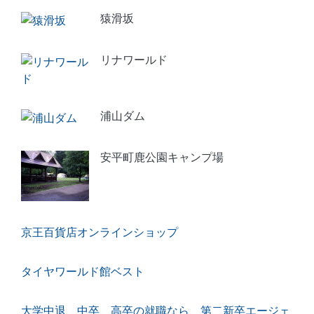
猿滑坂
リナワールド
浦山ダム
安平町鹿公園キャンプ場
京王百貨店オンラインショップ
タイヤワールド館ベスト
大学中退、中卒、高卒の就職なら、第二新卒エージェ