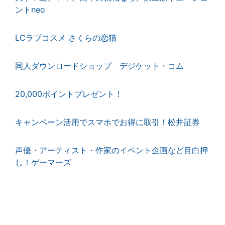
ントneo
LCラブコスメ さくらの恋猫
同人ダウンロードショップ デジケット・コム
20,000ポイントプレゼント！
キャンペーン活用でスマホでお得に取引！松井証券
声優・アーティスト・作家のイベント企画など目白押
し！ゲーマーズ