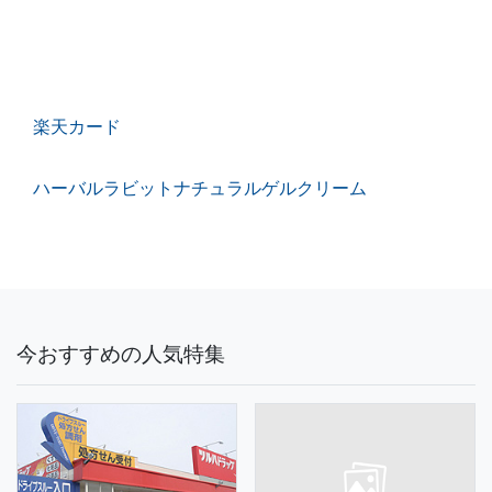
楽天カード
ハーバルラビットナチュラルゲルクリーム
今おすすめの人気特集