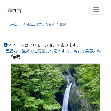
ホーム
全国のエリアから探す
徳島
本ページはプロモーションを含みます。
豊富な二重術でご要望にお応えする、もとび美容外科！
徳島