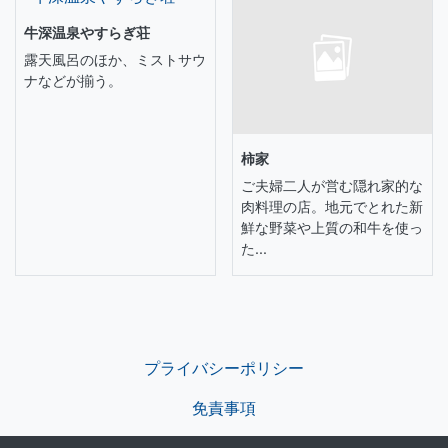
牛深温泉やすらぎ荘
露天風呂のほか、ミストサウ
ナなどが揃う。
柿家
ご夫婦二人が営む隠れ家的な
肉料理の店。地元でとれた新
鮮な野菜や上質の和牛を使っ
た...
プライバシーポリシー
免責事項