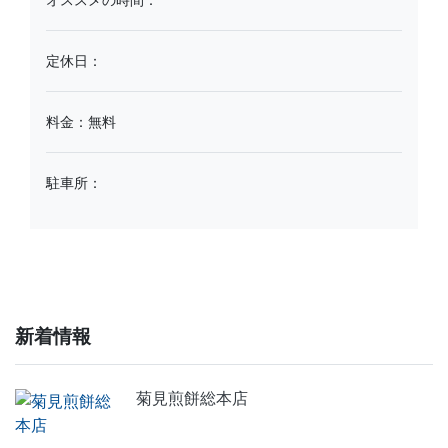
定休日：
料金：無料
駐車所：
新着情報
菊見煎餅総本店