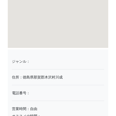
ジャンル：
住所：徳島県那賀郡木沢村川成
電話番号：
営業時間：自由
オススメの時間：