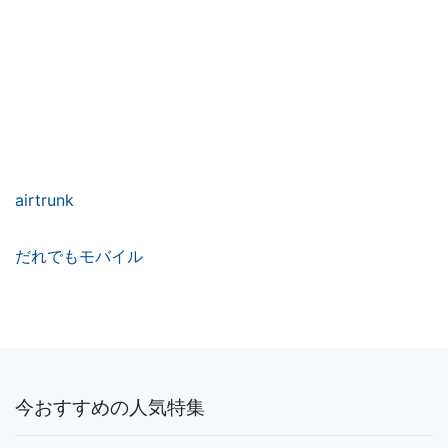
airtrunk
だれでもモバイル
今おすすめの人気特集